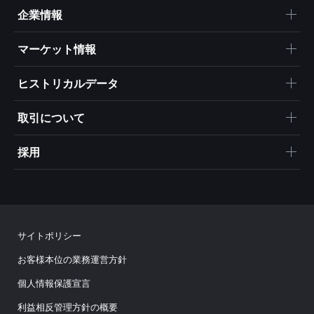
企業情報
マーケット情報
ヒストリカルデータ
取引について
採用
サイトポリシー
お客様本位の業務運営方針
個人情報保護宣言
利益相反管理方針の概要