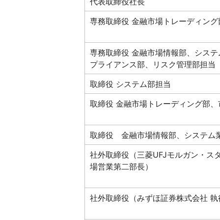
代表取締役社長
専務取締役 金融市場トレーディン
専務取締役 金融市場情報部、シス
プライアンス部、リスク管理部担当
取締役 システム部担当
取締役 金融市場トレーディング部、
取締役 金融市場情報部、システム
社外取締役（三菱UFJモルガン・ス
場営業第二部長）
社外取締役（みずほ証券株式会社 執