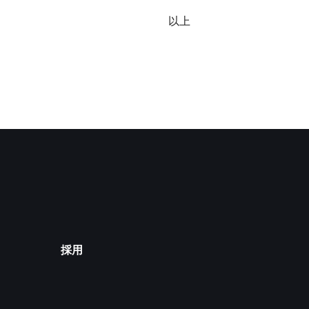
以上
採用