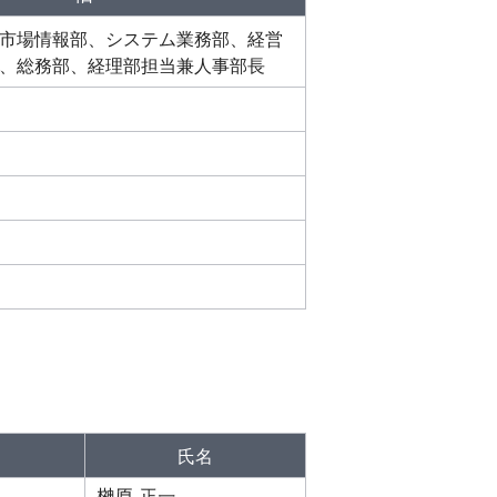
市場情報部、システム業務部、経営
、総務部、経理部担当兼人事部長
氏名