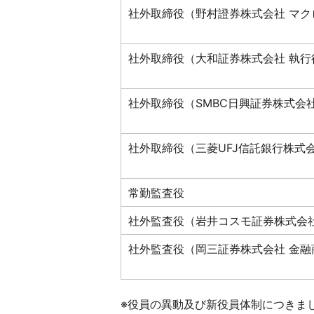
社外取締役（野村證券株式会社 マ
社外取締役（大和証券株式会社 執行
社外取締役（SMBC日興証券株式会
社外取締役（三菱UFJ信託銀行株式
常勤監査役
社外監査役（岩井コスモ証券株式会社
社外監査役（岡三証券株式会社 金融
※役員の異動及び新役員体制につきま