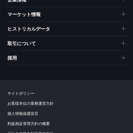
マーケット情報
ヒストリカルデータ
取引について
採用
サイトポリシー
お客様本位の業務運営方針
個人情報保護宣言
利益相反管理方針の概要