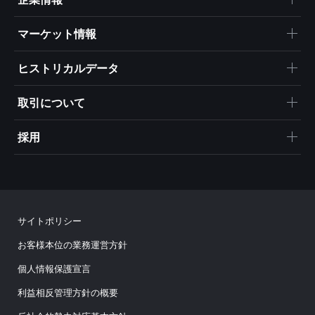
マーケット情報
ヒストリカルデータ
取引について
採用
サイトポリシー
お客様本位の業務運営方針
個人情報保護宣言
利益相反管理方針の概要