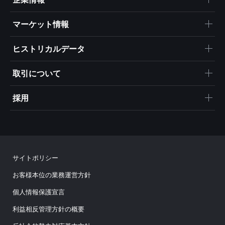
マーケット情報
ヒストリカルデータ
取引について
採用
サイトポリシー
お客様本位の業務運営方針
個人情報保護宣言
利益相反管理方針の概要