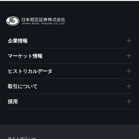
企業情報
マーケット情報
ヒストリカルデータ
取引について
採用
サイトポリシー